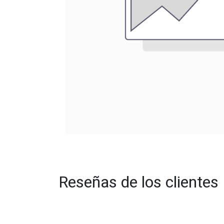
Reseñas de los clientes