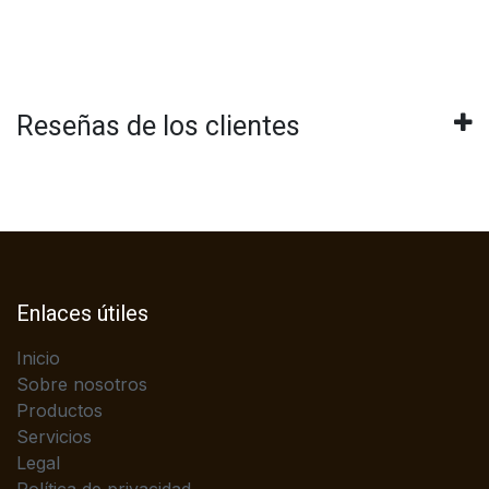
Reseñas de los clientes
Enlaces útiles
Inicio
Sobre nosotros
Productos
Servicios
Legal