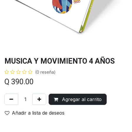
MUSICA Y MOVIMIENTO 4 AÑOS
(0 reseña)
Q
390.00
Agregar al carrito
Añadir a lista de deseos