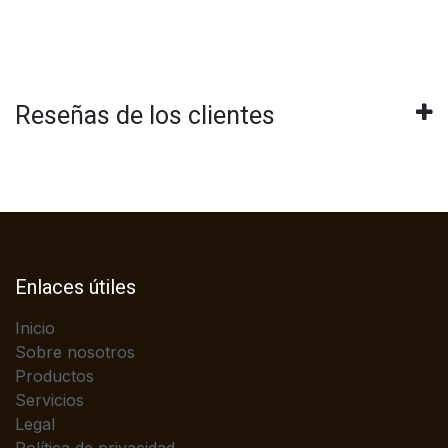
Reseñas de los clientes
Enlaces útiles
Inicio
Sobre nosotros
Productos
Servicios
Legal