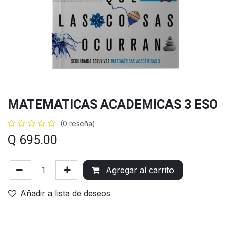
MATEMATICAS ACADEMICAS 3 ESO
(0 reseña)
Q
695.00
Agregar al carrito
Añadir a lista de deseos