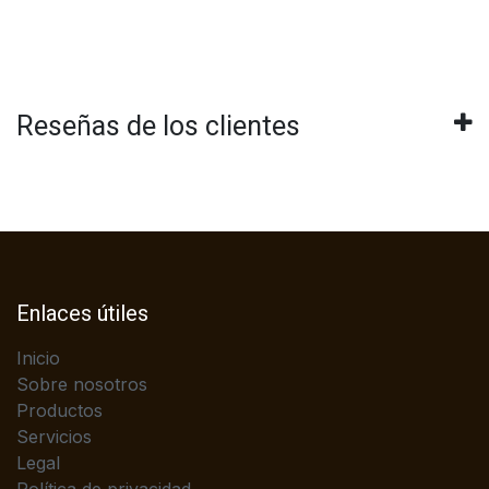
Reseñas de los clientes
Enlaces útiles
Inicio
Sobre nosotros
Productos
Servicios
Legal