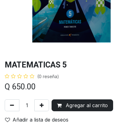
MATEMATICAS 5
(0 reseña)
Q
650.00
Agregar al carrito
Añadir a lista de deseos