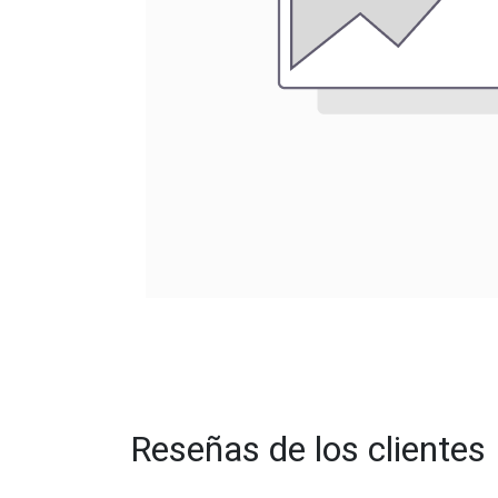
Reseñas de los clientes