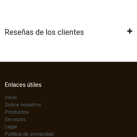
Reseñas de los clientes
Enlaces útiles
Inicio
Sobre nosotros
Productos
Servicios
Legal
Política de privacidad