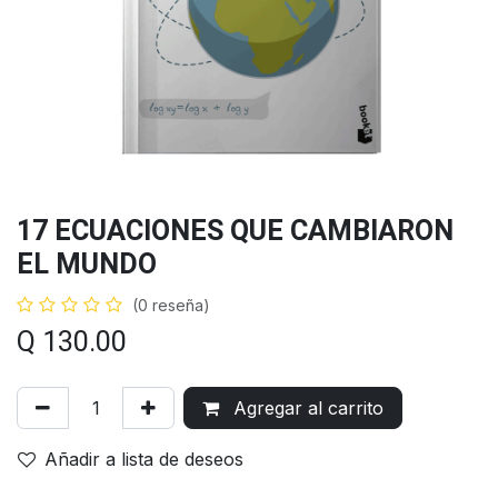
17 ECUACIONES QUE CAMBIARON
EL MUNDO
(0 reseña)
Q
130.00
Agregar al carrito
Añadir a lista de deseos