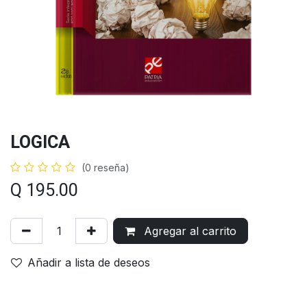
LOGICA
(0 reseña)
Q
195.00
Agregar al carrito
Añadir a lista de deseos