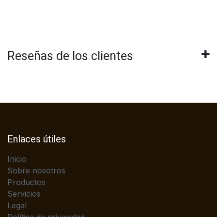
Reseñas de los clientes
Enlaces útiles
Inicio
Sobre nosotros
Productos
Servicios
Legal