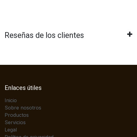
Reseñas de los clientes
Enlaces útiles
Inicio
Sobre nosotros
Productos
Servicios
Legal