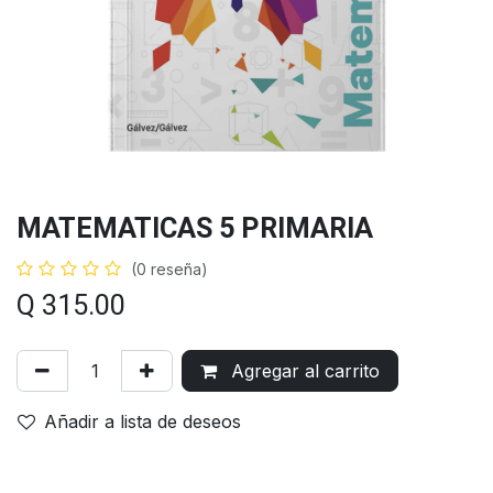
MATEMATICAS 5 PRIMARIA
(0 reseña)
Q
315.00
Agregar al carrito
Añadir a lista de deseos