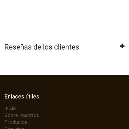
Reseñas de los clientes
Enlaces útiles
Inicio
Sobre nosotros
Productos