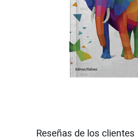
Reseñas de los clientes