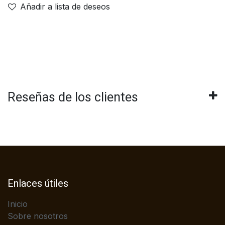
Añadir a lista de deseos
Reseñas de los clientes
Enlaces útiles
Inicio
Sobre nosotros